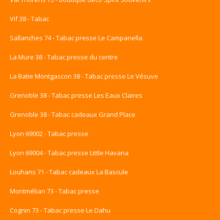
Vif 38 - Tabac
Sallanches 74 - Tabac presse Le Campanella
La Mure 38 - Tabac presse du centre
La Batie Montgascon 38 - Tabac presse Le Vésuve
Grenoble 38 - Tabac presse Les Eaux Claires
Grenoble 38 - Tabac cadeaux Grand Place
Lyon 69002 - Tabac presse
Lyon 69004 - Tabac presse Little Havana
Louhans 71 - Tabac cadeaux La Bascule
Montmélian 73 - Tabac presse
Cognin 73 - Tabac presse Le Dahu