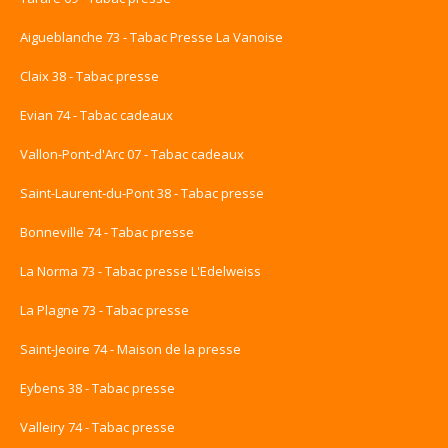
Aigueblanche 73 - Tabac Presse La Vanoise
Claix 38 - Tabac presse
Evian 74 - Tabac cadeaux
Vallon-Pont-d'Arc 07 - Tabac cadeaux
Saint-Laurent-du-Pont 38 - Tabac presse
Bonneville 74 - Tabac presse
La Norma 73 - Tabac presse L'Edelweiss
La Plagne 73 - Tabac presse
Saint-Jeoire 74 - Maison de la presse
Eybens 38 - Tabac presse
Valleiry 74 - Tabac presse