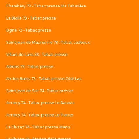
Chambéry 73 - Tabac presse Ma Tabatière
La Biolle 73 - Tabac presse
Ugine 73 - Tabac presse
Saint Jean de Maurienne 73 - Tabac cadeaux
Villars de Lans 38 - Tabac presse
Albens 73 - Tabac presse
Aix-les-Bains 73 - Tabac presse Côté Lac
Saint Jean de Sixt 74 - Tabac presse
Annecy 74 - Tabac presse Le Batavia
Annecy 74 - Tabac presse Le France
La Clusaz 74 - Tabac presse Manu