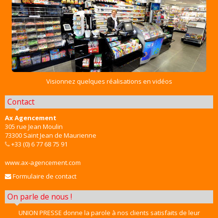
Visionnez quelques réalisations en vidéos
Contact
Ax Agencement
305 rue Jean Moulin
73300 Saint Jean de Maurienne
+33 (0) 6 77 68 75 91
www.ax-agencement.com
Formulaire de contact
On parle de nous !
UNION PRESSE donne la parole à nos clients satisfaits de leur