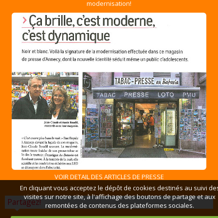
modernisation!
VOIR DETAIL DES ARTICLES DE PRESSE
En cliquant vous acceptez le dépôt de cookies destinés au suivi de
visites sur notre site, à l'affichage des boutons de partage et aux
Partagez!
remontées de contenus des plateformes sociales.