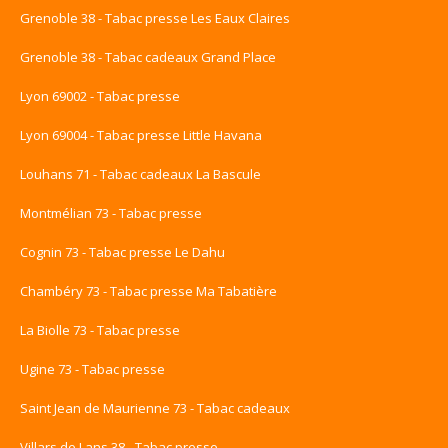
Grenoble 38 - Tabac presse Les Eaux Claires
Grenoble 38 - Tabac cadeaux Grand Place
Lyon 69002 - Tabac presse
Lyon 69004 - Tabac presse Little Havana
Louhans 71 - Tabac cadeaux La Bascule
Montmélian 73 - Tabac presse
Cognin 73 - Tabac presse Le Dahu
Chambéry 73 - Tabac presse Ma Tabatière
La Biolle 73 - Tabac presse
Ugine 73 - Tabac presse
Saint Jean de Maurienne 73 - Tabac cadeaux
Villars de Lans 38 - Tabac presse