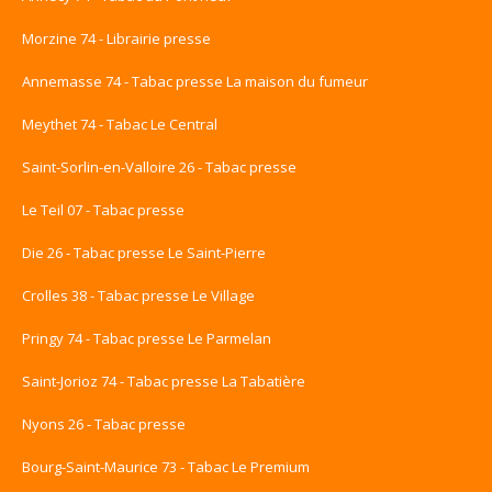
Morzine 74 - Librairie presse
Annemasse 74 - Tabac presse La maison du fumeur
Meythet 74 - Tabac Le Central
Saint-Sorlin-en-Valloire 26 - Tabac presse
Le Teil 07 - Tabac presse
Die 26 - Tabac presse Le Saint-Pierre
Crolles 38 - Tabac presse Le Village
Pringy 74 - Tabac presse Le Parmelan
Saint-Jorioz 74 - Tabac presse La Tabatière
Nyons 26 - Tabac presse
Bourg-Saint-Maurice 73 - Tabac Le Premium