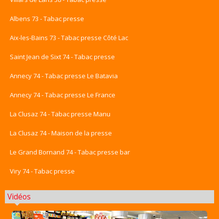
Albens 73 - Tabac presse
Aix-les-Bains 73 - Tabac presse Côté Lac
Saint Jean de Sixt 74 - Tabac presse
Annecy 74 - Tabac presse Le Batavia
Annecy 74 - Tabac presse Le France
La Clusaz 74 - Tabac presse Manu
La Clusaz 74 - Maison de la presse
Le Grand Bornand 74 - Tabac presse bar
Viry 74 - Tabac presse
Vidéos