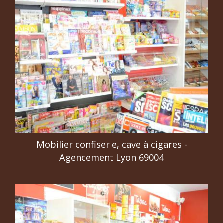
Mobilier confiserie, cave à cigares -
Agencement Lyon 69004