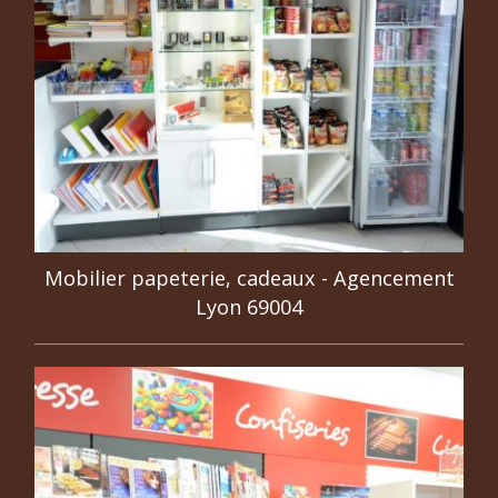
Mobilier papeterie, cadeaux - Agencement
Lyon 69004