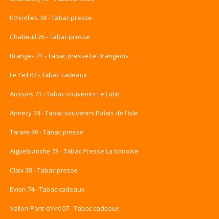
Echirolles 38 - Tabac presse
Chabeuil 26 - Tabac presse
Branges 71 - Tabac presse Le Brangeois
Le Teil 07 - Tabac cadeaux
Aussois 73 - Tabac souvenirs Le Lutin
Annecy 74 - Tabac souvenirs Palais de l'Isle
Tarare 69 - Tabac presse
Aigueblanche 73 - Tabac Presse La Vanoise
Claix 38 - Tabac presse
Evian 74 - Tabac cadeaux
Vallon-Pont-d'Arc 07 - Tabac cadeaux