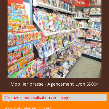
Mobilier presse - Agencement Lyon 69004
Découvrez nos réalisations en images
Annecy 74 - Tabac du Pont neuf