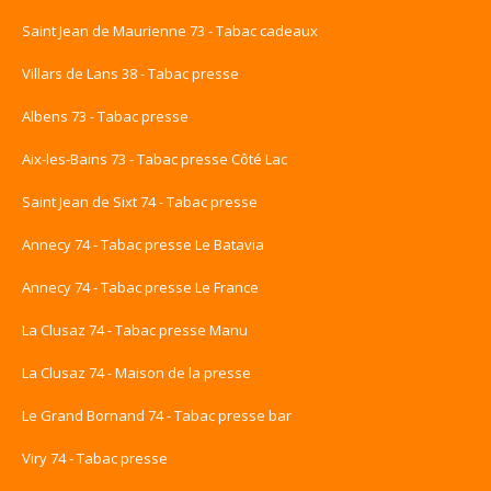
Saint Jean de Maurienne 73 - Tabac cadeaux
Villars de Lans 38 - Tabac presse
Albens 73 - Tabac presse
Aix-les-Bains 73 - Tabac presse Côté Lac
Saint Jean de Sixt 74 - Tabac presse
Annecy 74 - Tabac presse Le Batavia
Annecy 74 - Tabac presse Le France
La Clusaz 74 - Tabac presse Manu
La Clusaz 74 - Maison de la presse
Le Grand Bornand 74 - Tabac presse bar
Viry 74 - Tabac presse