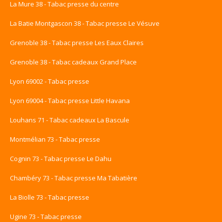
La Mure 38 - Tabac presse du centre
La Batie Montgascon 38 - Tabac presse Le Vésuve
Grenoble 38 - Tabac presse Les Eaux Claires
Grenoble 38 - Tabac cadeaux Grand Place
Lyon 69002 - Tabac presse
Lyon 69004 - Tabac presse Little Havana
Louhans 71 - Tabac cadeaux La Bascule
Montmélian 73 - Tabac presse
Cognin 73 - Tabac presse Le Dahu
Chambéry 73 - Tabac presse Ma Tabatière
La Biolle 73 - Tabac presse
Ugine 73 - Tabac presse