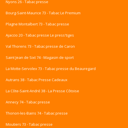
Nyons 26 - Tabac presse
Bourg-Saint-Maurice 73 - Tabac Le Premium
Plagne Montalbert 73 - Tabac presse
Ajaccio 20 - Tabac presse Le press'tiges
Val Thorens 73 - Tabac presse de Caron
Saint Jean de Sixt 74 - Magasin de sport
La Motte-Servolex 73 - Tabac presse du Beauregard
Autrans 38 - Tabac Presse Cadeaux
La Côte-Saint-André 38 - La Presse Côtoise
Annecy 74 - Tabac presse
Thonon-les-Bains 74 - Tabac presse
Moutiers 73 - Tabac presse