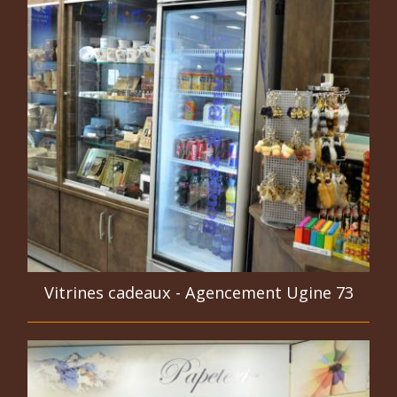
Vitrines cadeaux - Agencement Ugine 73