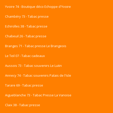
Yvoire 74 - Boutique déco Echoppe d'Yvoire
Chambéry 73 - Tabac presse
Echirolles 38 - Tabac presse
Chabeuil 26 - Tabac presse
Branges 71 - Tabac presse Le Brangeois
Le Teil 07 - Tabac cadeaux
Aussois 73 - Tabac souvenirs Le Lutin
Annecy 74 - Tabac souvenirs Palais de l'Isle
Tarare 69 - Tabac presse
Aigueblanche 73 - Tabac Presse La Vanoise
Claix 38 - Tabac presse