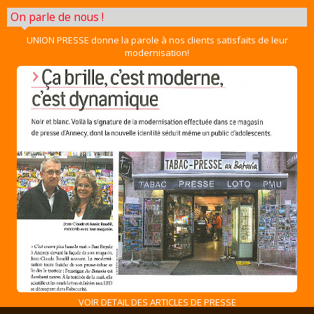
On parle de nous !
UNION PRESSE donne la parole à nos clients satisfaits de leur
modernisation!
VOIR DETAIL DES ARTICLES DE PRESSE