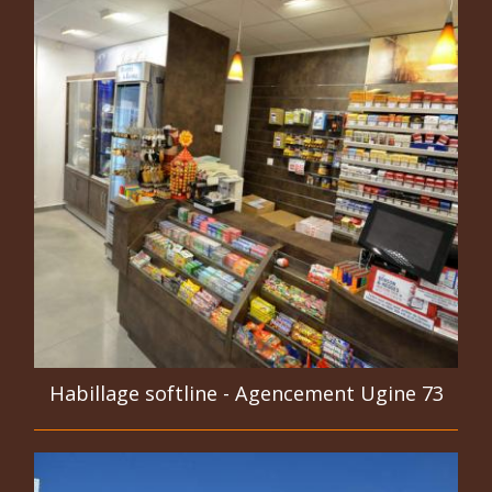
Habillage softline - Agencement Ugine 73