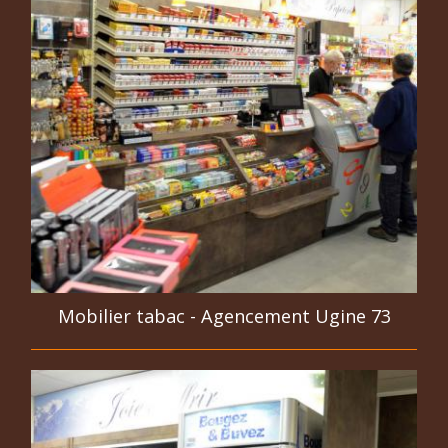
Mobilier tabac - Agencement Ugine 73