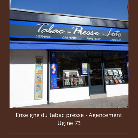
Enseigne du tabac presse - Agencement
Ugine 73