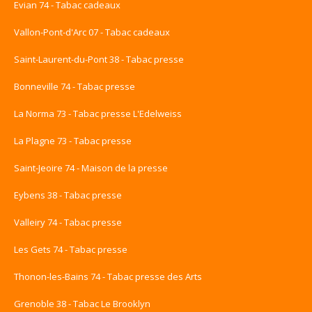
Evian 74 - Tabac cadeaux
Vallon-Pont-d'Arc 07 - Tabac cadeaux
Saint-Laurent-du-Pont 38 - Tabac presse
Bonneville 74 - Tabac presse
La Norma 73 - Tabac presse L'Edelweiss
La Plagne 73 - Tabac presse
Saint-Jeoire 74 - Maison de la presse
Eybens 38 - Tabac presse
Valleiry 74 - Tabac presse
Les Gets 74 - Tabac presse
Thonon-les-Bains 74 - Tabac presse des Arts
Grenoble 38 - Tabac Le Brooklyn