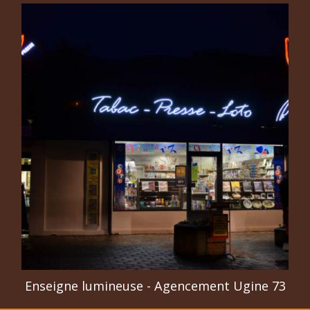
Enseigne lumineuse - Agencement Ugine 73