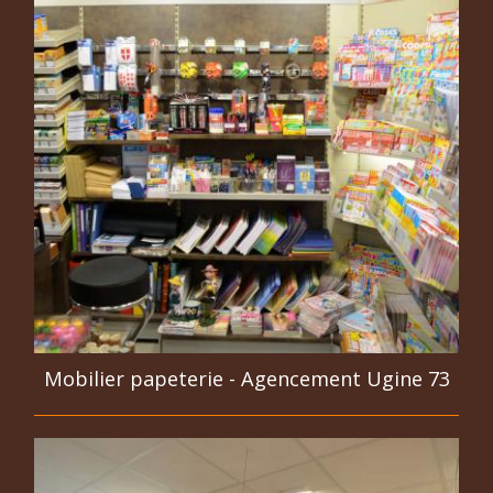
Mobilier papeterie - Agencement Ugine 73