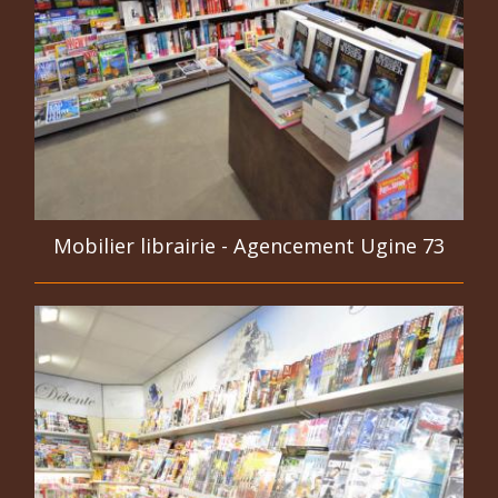
Mobilier librairie - Agencement Ugine 73