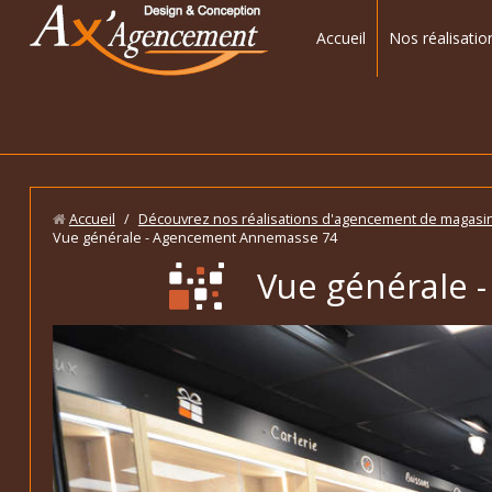
Accueil
Nos réalisatio
Accueil
/
Découvrez nos réalisations d'agencement de magasi
Vue générale - Agencement Annemasse 74
Vue générale 