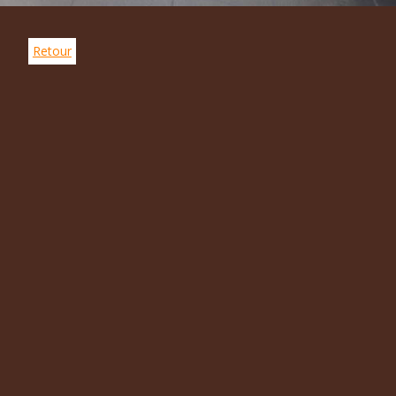
Retour