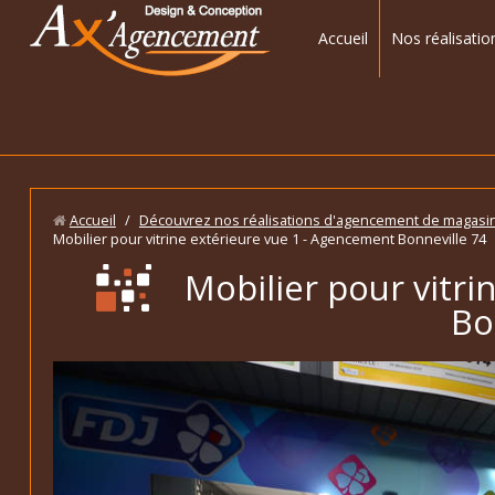
Accueil
Nos réalisatio
Accueil
/
Découvrez nos réalisations d'agencement de magasi
Mobilier pour vitrine extérieure vue 1 - Agencement Bonneville 74
Mobilier pour vitr
Bo