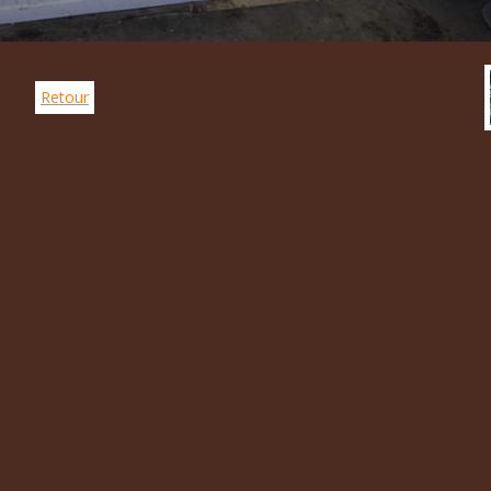
Retour