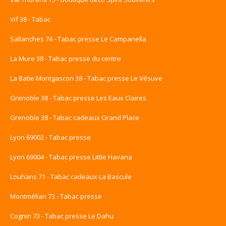
Vif 38 - Tabac
Sallanches 74 - Tabac presse Le Campanella
La Mure 38 - Tabac presse du centre
La Batie Montgascon 38 - Tabac presse Le Vésuve
Grenoble 38 - Tabac presse Les Eaux Claires
Grenoble 38 - Tabac cadeaux Grand Place
Lyon 69002 - Tabac presse
Lyon 69004 - Tabac presse Little Havana
Louhans 71 - Tabac cadeaux La Bascule
Montmélian 73 - Tabac presse
Cognin 73 - Tabac presse Le Dahu