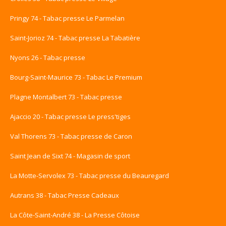
Pringy 74 - Tabac presse Le Parmelan
Saint-Jorioz 74 - Tabac presse La Tabatière
Nyons 26 - Tabac presse
Bourg-Saint-Maurice 73 - Tabac Le Premium
Plagne Montalbert 73 - Tabac presse
Ajaccio 20 - Tabac presse Le press'tiges
Val Thorens 73 - Tabac presse de Caron
Saint Jean de Sixt 74 - Magasin de sport
La Motte-Servolex 73 - Tabac presse du Beauregard
Autrans 38 - Tabac Presse Cadeaux
La Côte-Saint-André 38 - La Presse Côtoise