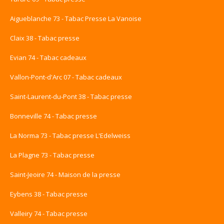
Aigueblanche 73 - Tabac Presse La Vanoise
Claix 38 - Tabac presse
Evian 74 - Tabac cadeaux
Vallon-Pont-d'Arc 07 - Tabac cadeaux
Saint-Laurent-du-Pont 38 - Tabac presse
Bonneville 74 - Tabac presse
La Norma 73 - Tabac presse L'Edelweiss
La Plagne 73 - Tabac presse
Saint-Jeoire 74 - Maison de la presse
Eybens 38 - Tabac presse
Valleiry 74 - Tabac presse