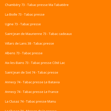
Chambéry 73 - Tabac presse Ma Tabatière
La Biolle 73 - Tabac presse
Ugine 73 - Tabac presse
Saint Jean de Maurienne 73 - Tabac cadeaux
Villars de Lans 38 - Tabac presse
Albens 73 - Tabac presse
Aix-les-Bains 73 - Tabac presse Côté Lac
Saint Jean de Sixt 74 - Tabac presse
Annecy 74 - Tabac presse Le Batavia
Annecy 74 - Tabac presse Le France
La Clusaz 74 - Tabac presse Manu