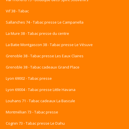
Vif 38 - Tabac
Sallanches 74 - Tabac presse Le Campanella
La Mure 38 - Tabac presse du centre
La Batie Montgascon 38 - Tabac presse Le Vésuve
Grenoble 38 - Tabac presse Les Eaux Claires
Grenoble 38 - Tabac cadeaux Grand Place
Lyon 69002 - Tabac presse
Lyon 69004 - Tabac presse Little Havana
Louhans 71 - Tabac cadeaux La Bascule
Montmélian 73 - Tabac presse
Cognin 73 - Tabac presse Le Dahu