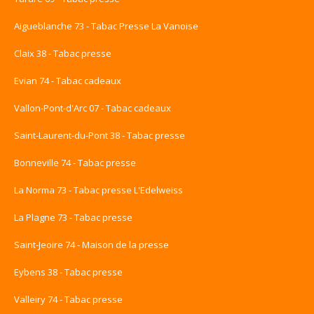
Aigueblanche 73 - Tabac Presse La Vanoise
Claix 38 - Tabac presse
Evian 74 - Tabac cadeaux
Vallon-Pont-d'Arc 07 - Tabac cadeaux
Saint-Laurent-du-Pont 38 - Tabac presse
Bonneville 74 - Tabac presse
La Norma 73 - Tabac presse L'Edelweiss
La Plagne 73 - Tabac presse
Saint-Jeoire 74 - Maison de la presse
Eybens 38 - Tabac presse
Valleiry 74 - Tabac presse