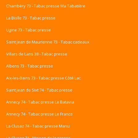
Chambéry 73 - Tabac presse Ma Tabatière
La Biolle 73 - Tabac presse
Ugine 73 - Tabac presse
Saint Jean de Maurienne 73 - Tabac cadeaux
Villars de Lans 38 - Tabac presse
Albens 73 - Tabac presse
Aix-les-Bains 73 - Tabac presse Côté Lac
Saint Jean de Sixt 74 - Tabac presse
Annecy 74 - Tabac presse Le Batavia
Annecy 74 - Tabac presse Le France
La Clusaz 74 - Tabac presse Manu