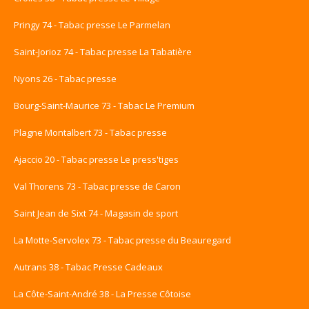
Pringy 74 - Tabac presse Le Parmelan
Saint-Jorioz 74 - Tabac presse La Tabatière
Nyons 26 - Tabac presse
Bourg-Saint-Maurice 73 - Tabac Le Premium
Plagne Montalbert 73 - Tabac presse
Ajaccio 20 - Tabac presse Le press'tiges
Val Thorens 73 - Tabac presse de Caron
Saint Jean de Sixt 74 - Magasin de sport
La Motte-Servolex 73 - Tabac presse du Beauregard
Autrans 38 - Tabac Presse Cadeaux
La Côte-Saint-André 38 - La Presse Côtoise