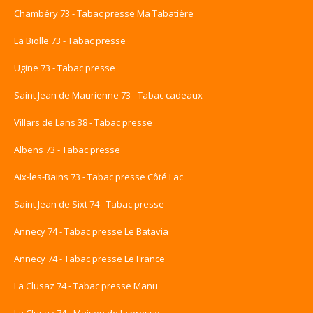
Chambéry 73 - Tabac presse Ma Tabatière
La Biolle 73 - Tabac presse
Ugine 73 - Tabac presse
Saint Jean de Maurienne 73 - Tabac cadeaux
Villars de Lans 38 - Tabac presse
Albens 73 - Tabac presse
Aix-les-Bains 73 - Tabac presse Côté Lac
Saint Jean de Sixt 74 - Tabac presse
Annecy 74 - Tabac presse Le Batavia
Annecy 74 - Tabac presse Le France
La Clusaz 74 - Tabac presse Manu