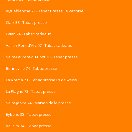
Aigueblanche 73 - Tabac Presse La Vanoise
Claix 38 - Tabac presse
Evian 74 - Tabac cadeaux
Vallon-Pont-d'Arc 07 - Tabac cadeaux
Saint-Laurent-du-Pont 38 - Tabac presse
Bonneville 74 - Tabac presse
La Norma 73 - Tabac presse L'Edelweiss
La Plagne 73 - Tabac presse
Saint-Jeoire 74 - Maison de la presse
Eybens 38 - Tabac presse
Valleiry 74 - Tabac presse