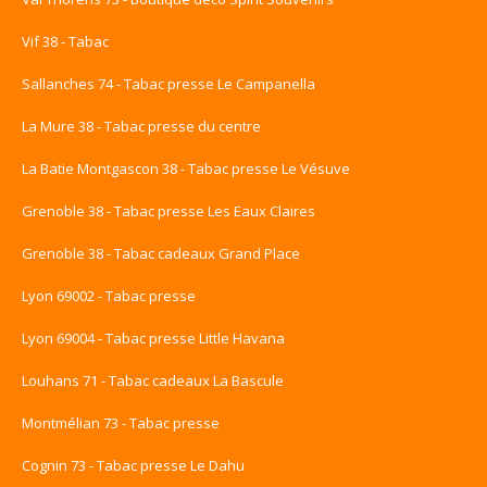
Vif 38 - Tabac
Sallanches 74 - Tabac presse Le Campanella
La Mure 38 - Tabac presse du centre
La Batie Montgascon 38 - Tabac presse Le Vésuve
Grenoble 38 - Tabac presse Les Eaux Claires
Grenoble 38 - Tabac cadeaux Grand Place
Lyon 69002 - Tabac presse
Lyon 69004 - Tabac presse Little Havana
Louhans 71 - Tabac cadeaux La Bascule
Montmélian 73 - Tabac presse
Cognin 73 - Tabac presse Le Dahu