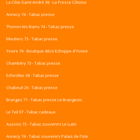
La Côte-Saint-André 38 - La Presse Côtoise
Annecy 74 - Tabac presse
Thonon-les-Bains 74 - Tabac presse
Moutiers 73 - Tabac presse
Yvoire 74 - Boutique déco Echoppe d'Yvoire
Chambéry 73 - Tabac presse
Echirolles 38 - Tabac presse
Chabeuil 26 - Tabac presse
Branges 71 - Tabac presse Le Brangeois
Le Teil 07 - Tabac cadeaux
Aussois 73 - Tabac souvenirs Le Lutin
Annecy 74 - Tabac souvenirs Palais de l'Isle