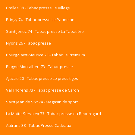
Crolles 38 - Tabac presse Le Village
Pringy 74 - Tabac presse Le Parmelan
Saint-Jorioz 74 - Tabac presse La Tabatière
Nyons 26 - Tabac presse
Bourg-Saint-Maurice 73 - Tabac Le Premium
Plagne Montalbert 73 - Tabac presse
Ajaccio 20 - Tabac presse Le press'tiges
Val Thorens 73 - Tabac presse de Caron
Saint Jean de Sixt 74 - Magasin de sport
La Motte-Servolex 73 - Tabac presse du Beauregard
Autrans 38 - Tabac Presse Cadeaux