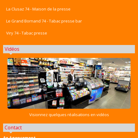
La Clusaz 74 - Maison de la presse
Le Grand Bornand 74 - Tabac presse bar
Viry 74 - Tabac presse
Vidéos
Visionnez quelques réalisations en vidéos
Contact
Ax Agencement