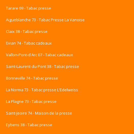
Tarare 69 - Tabac presse
Aigueblanche 73 - Tabac Presse La Vanoise
Claix 38 - Tabac presse
Evian 74 - Tabac cadeaux
Vallon-Pont-d'Arc 07 - Tabac cadeaux
Saint-Laurent-du-Pont 38 - Tabac presse
Bonneville 74 - Tabac presse
La Norma 73 - Tabac presse L'Edelweiss
La Plagne 73 - Tabac presse
Saint-Jeoire 74 - Maison de la presse
Eybens 38 - Tabac presse