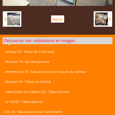
Retour
Découvrez nos réalisations en images
Annecy 74 - Tabac du Pont neuf
Morzine 74 - Librairie presse
Annemasse 74 - Tabac presse La maison du fumeur
Meythet 74 - Tabac Le Central
Saint-Sorlin-en-Valloire 26 - Tabac presse
Le Teil 07 - Tabac presse
Die 26 - Tabac presse Le Saint-Pierre