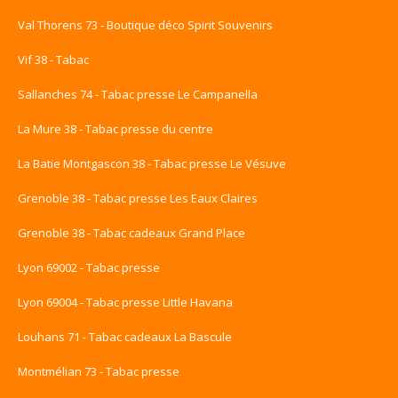
Val Thorens 73 - Boutique déco Spirit Souvenirs
Vif 38 - Tabac
Sallanches 74 - Tabac presse Le Campanella
La Mure 38 - Tabac presse du centre
La Batie Montgascon 38 - Tabac presse Le Vésuve
Grenoble 38 - Tabac presse Les Eaux Claires
Grenoble 38 - Tabac cadeaux Grand Place
Lyon 69002 - Tabac presse
Lyon 69004 - Tabac presse Little Havana
Louhans 71 - Tabac cadeaux La Bascule
Montmélian 73 - Tabac presse