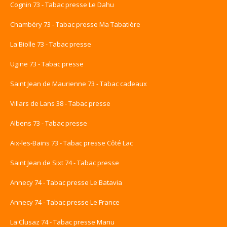
Cognin 73 - Tabac presse Le Dahu
Chambéry 73 - Tabac presse Ma Tabatière
La Biolle 73 - Tabac presse
Ugine 73 - Tabac presse
Saint Jean de Maurienne 73 - Tabac cadeaux
Villars de Lans 38 - Tabac presse
Albens 73 - Tabac presse
Aix-les-Bains 73 - Tabac presse Côté Lac
Saint Jean de Sixt 74 - Tabac presse
Annecy 74 - Tabac presse Le Batavia
Annecy 74 - Tabac presse Le France
La Clusaz 74 - Tabac presse Manu